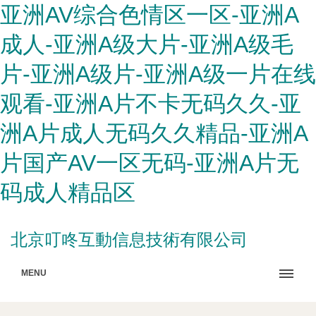
亚洲AV综合色情区一区-亚洲A
成人-亚洲A级大片-亚洲A级毛
片-亚洲A级片-亚洲A级一片在线
观看-亚洲A片不卡无码久久-亚
洲A片成人无码久久精品-亚洲A
片国产AV一区无码-亚洲A片无
码成人精品区
北京叮咚互動信息技術有限公司
MENU