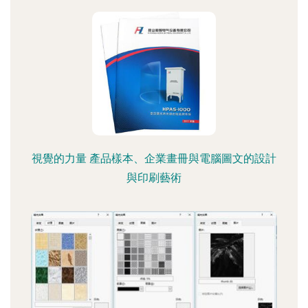
視覺的力量 產品樣本、企業畫冊與電腦圖文的設計
與印刷藝術