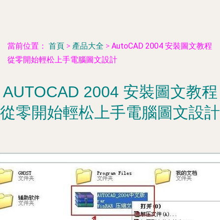
當前位置：
首頁
>
產品大全
>
AutoCAD 2004 安裝圖文教程
從零開始輕松上手電腦圖文設計
AUTOCAD 2004 安裝圖文教程
從零開始輕松上手電腦圖文設計