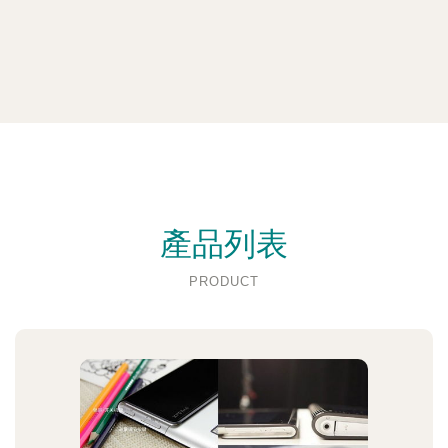
產品列表
PRODUCT