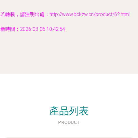
若轉載，請注明出處：http://www.bckzw.cn/product/62.html
新時間：2026-08-06 10:42:54
產品列表
PRODUCT