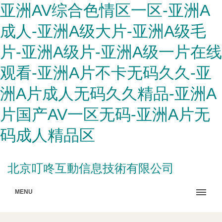
亚洲AV综合色情区一区-亚洲A
成人-亚洲A级大片-亚洲A级毛
片-亚洲A级片-亚洲A级一片在线
观看-亚洲A片不卡无码久久-亚
洲A片成人无码久久精品-亚洲A
片国产AV一区无码-亚洲A片无
码成人精品区
北京叮咚互動信息技術有限公司
MENU