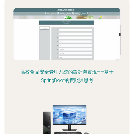
高校食品安全管理系統的設計與實現——基于
SpringBoot的實踐與思考