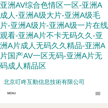
亚洲AV综合色情区一区-亚洲A
成人-亚洲A级大片-亚洲A级毛
片-亚洲A级片-亚洲A级一片在线
观看-亚洲A片不卡无码久久-亚
洲A片成人无码久久精品-亚洲A
片国产AV一区无码-亚洲A片无
码成人精品区
北京叮咚互動信息技術有限公司
MENU