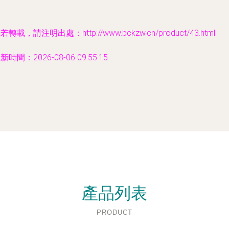
若轉載，請注明出處：http://www.bckzw.cn/product/43.html
新時間：2026-08-06 09:55:15
產品列表
PRODUCT